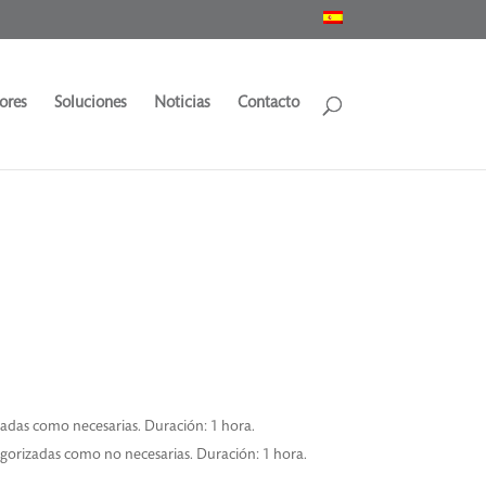
ores
Soluciones
Noticias
Contacto
zadas como necesarias. Duración: 1 hora.
egorizadas como no necesarias. Duración: 1 hora.