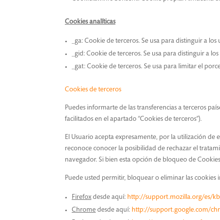
Cookies analíticas
_ga: Cookie de terceros. Se usa para distinguir a los
_gid: Cookie de terceros. Se usa para distinguir a los
_gat: Cookie de terceros. Se usa para limitar el porc
Cookies de terceros
Puedes informarte de las transferencias a terceros paíse
facilitados en el apartado “Cookies de terceros”).
El Usuario acepta expresamente, por la utilización de
reconoce conocer la posibilidad de rechazar el tratami
navegador. Si bien esta opción de bloqueo de Cookies
Puede usted permitir, bloquear o eliminar las cookies
Firefox
desde aquí:
http://support.mozilla.org/es/
Chrome
desde aquí:
http://support.google.com/c