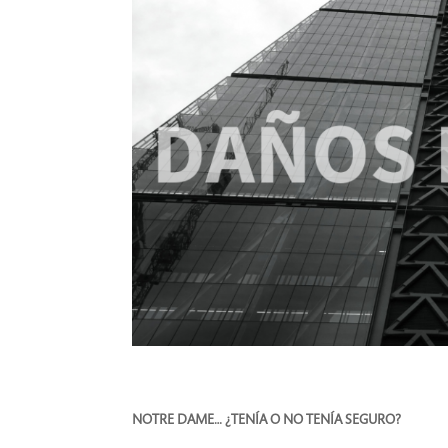
NOTRE DAME… ¿TENÍA O NO TENÍA SEGURO?