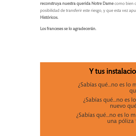
reconstruya nuestra querida Notre Dame
como bien di
posibilidad de transferir este riesgo, y que esta vez a
Históricos.
Los franceses se lo agradecerán.
Y tus instalaci
¿Sabías qué…no es lo 
qu
¿Sabías qué…no es lo
nuevo qué
¿Sabías qué…no es lo 
una póliza 