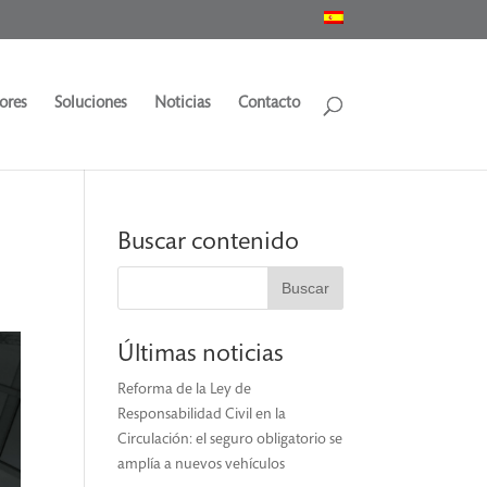
ores
Soluciones
Noticias
Contacto
Buscar contenido
Últimas noticias
Reforma de la Ley de
Responsabilidad Civil en la
Circulación: el seguro obligatorio se
amplía a nuevos vehículos