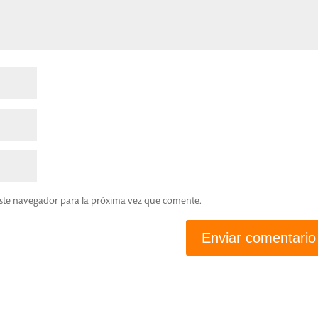
ste navegador para la próxima vez que comente.