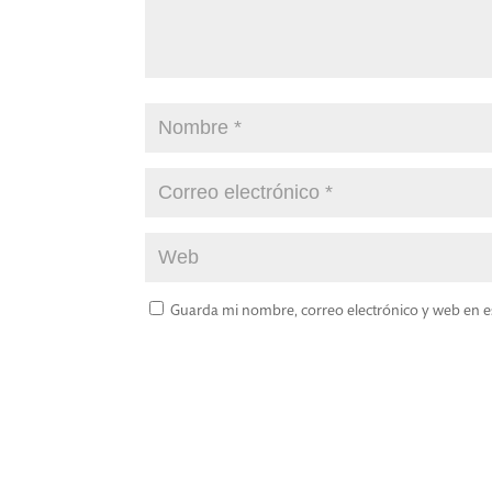
Guarda mi nombre, correo electrónico y web en e